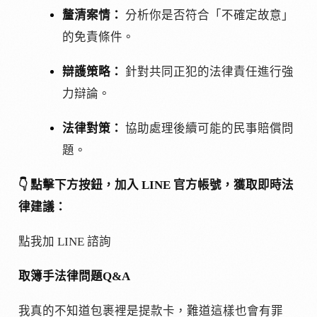
釐清案情：
分析你是否符合「不確定故意」
的免責條件。
辯護策略：
針對共同正犯的法律責任進行強
力辯論。
法律對策：
協助處理後續可能的民事賠償問
題。
👇 點擊下方按鈕，加入 LINE 官方帳號，獲取即時法
律建議：
點我加 LINE 諮詢
取簿手法律問題Q&A
我真的不知道包裹裡是提款卡，難道這樣也會有罪