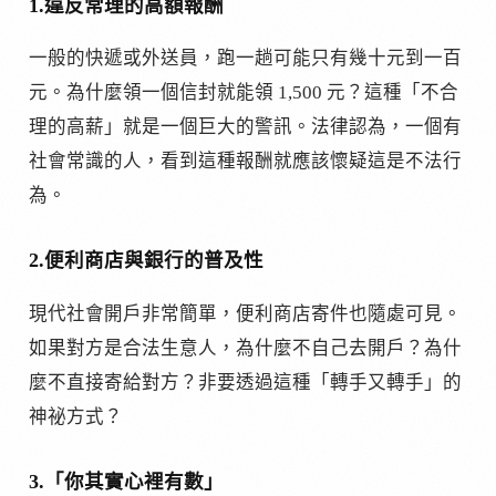
1.違反常理的高額報酬
一般的快遞或外送員，跑一趟可能只有幾十元到一百
元。為什麼領一個信封就能領 1,500 元？這種「不合
理的高薪」就是一個巨大的警訊。法律認為，一個有
社會常識的人，看到這種報酬就應該懷疑這是不法行
為。
2.便利商店與銀行的普及性
現代社會開戶非常簡單，便利商店寄件也隨處可見。
如果對方是合法生意人，為什麼不自己去開戶？為什
麼不直接寄給對方？非要透過這種「轉手又轉手」的
神祕方式？
3.「你其實心裡有數」