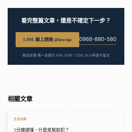
看完整篇文章，還是不確定下一步？
0968-880-580
LINE 線上諮詢 @lawsqa
電話受理 週一至週五 9:00–18:00｜LINE 24 小時皆可留言
相關文章
生活法律
5分鐘讀懂，什麼是幫助犯？