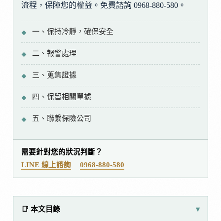
流程，保障您的權益。免費諮詢 0968-880-580。
一、保持冷靜，確保安全
二、報警處理
三、蒐集證據
四、保留相關單據
五、聯繫保險公司
需要針對您的狀況判斷？
LINE 線上諮詢
0968-880-580
📑 本文目錄