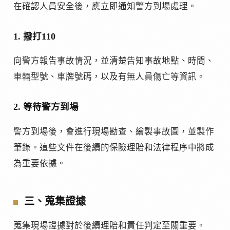
在確認人員安全後，應立即通知警方到場處理。
1. 撥打110
向警方報告事故情況，並清楚告知事故地點、時間、
車輛型號、車牌號碼，以及有無人員傷亡等資訊。
2. 等待警方到場
警方到場後，會進行現場勘查、繪製事故圖，並製作
筆錄。這些文件在後續的保險理賠和法律程序中將成
為重要依據。
三、蒐集證據
蒐集現場證據對於後續理賠和責任判定至關重要。