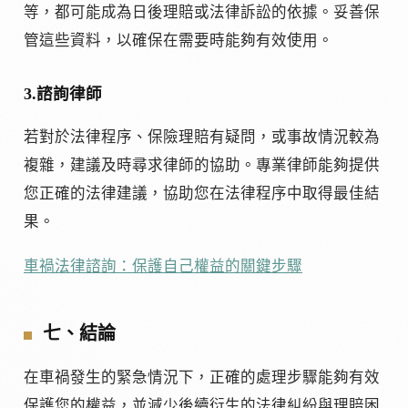
等，都可能成為日後理賠或法律訴訟的依據。妥善保
管這些資料，以確保在需要時能夠有效使用。
3.諮詢律師
若對於法律程序、保險理賠有疑問，或事故情況較為
複雜，建議及時尋求律師的協助。專業律師能夠提供
您正確的法律建議，協助您在法律程序中取得最佳結
果。
車禍法律諮詢：保護自己權益的關鍵步驟
七、結論
在車禍發生的緊急情況下，正確的處理步驟能夠有效
保護您的權益，並減少後續衍生的法律糾紛與理賠困