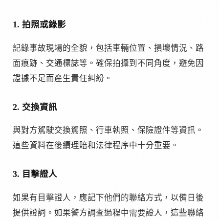
1. 拍照或錄影
記錄事故現場的全貌，包括車輛位置、損壞情況、路
面痕跡、交通標誌等。確保拍攝到不同角度，避免因
證據不足而產生責任糾紛。
2. 交換資訊
與對方駕駛交換駕照、行車執照、保險證件等資訊。
這些資料在後續理賠和法律程序中十分重要。
3. 目擊證人
如果有目擊證人，應記下他們的聯絡方式，以備日後
提供證詞。如果警方調查過程中需要證人，這些聯絡