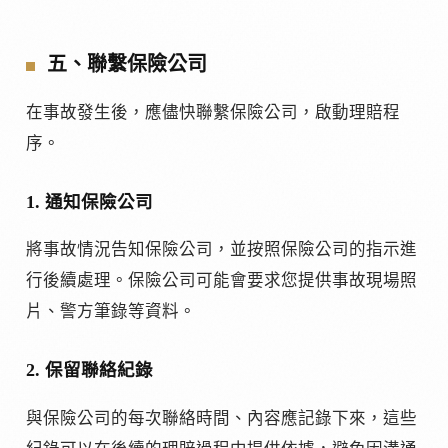
五、聯繫保險公司
在事故發生後，應儘快聯繫保險公司，啟動理賠程
序。
1. 通知保險公司
將事故情況告知保險公司，並按照保險公司的指示進
行後續處理。保險公司可能會要求您提供事故現場照
片、警方筆錄等資料。
2. 保留聯絡紀錄
與保險公司的每次聯絡時間、內容應記錄下來，這些