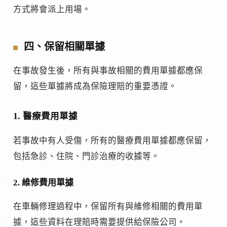
方式將會派上用場。
四、保留相關單據
在事故發生後，所有與事故相關的費用單據都應保
留，這些單據將成為保險理賠的重要憑證。
1. 醫療費用單據
若事故中有人受傷，所有的醫療費用單據都應保留，
包括急診、住院、門診治療的收據等。
2. 維修費用單據
在車輛修理過程中，保留所有與維修相關的費用單
據，這些資料在理賠時需要提供給保險公司。