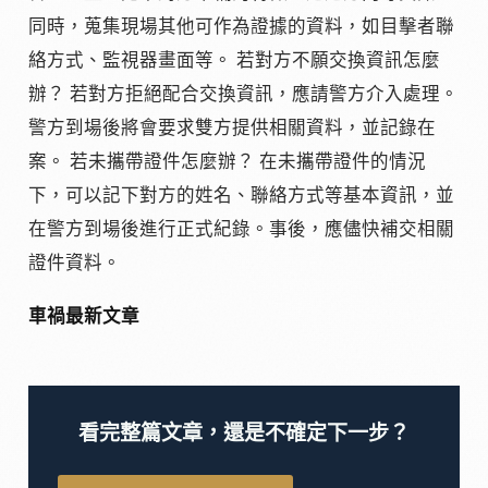
同時，蒐集現場其他可作為證據的資料，如目擊者聯
絡方式、監視器畫面等。 若對方不願交換資訊怎麼
辦？ 若對方拒絕配合交換資訊，應請警方介入處理。
警方到場後將會要求雙方提供相關資料，並記錄在
案。 若未攜帶證件怎麼辦？ 在未攜帶證件的情況
下，可以記下對方的姓名、聯絡方式等基本資訊，並
在警方到場後進行正式紀錄。事後，應儘快補交相關
證件資料。
車禍最新文章
看完整篇文章，還是不確定下一步？