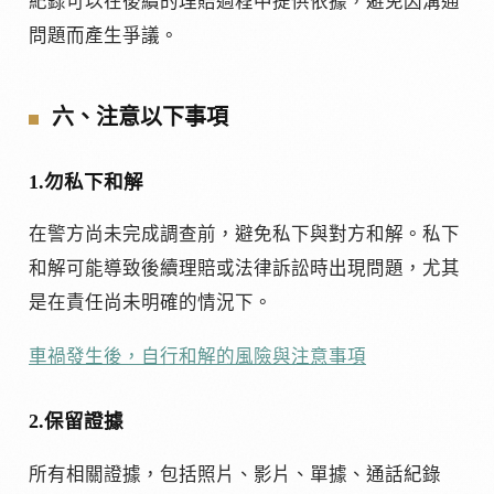
紀錄可以在後續的理賠過程中提供依據，避免因溝通
問題而產生爭議。
六、注意以下事項
1.勿私下和解
在警方尚未完成調查前，避免私下與對方和解。私下
和解可能導致後續理賠或法律訴訟時出現問題，尤其
是在責任尚未明確的情況下。
車禍發生後，自行和解的風險與注意事項
2.保留證據
所有相關證據，包括照片、影片、單據、通話紀錄