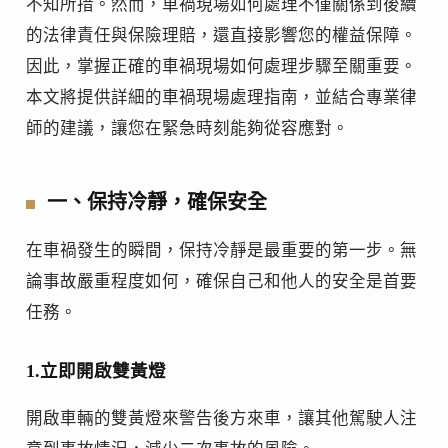
不知所措。然而，車禍現場如何處理不僅關係到後續
的法律責任與保險理賠，還直接影響您的權益保障。
因此，掌握正確的車禍現場如何處理步驟至關重要。
本文將提供詳細的車禍現場處理指南，並結合專業律
師的建議，讓您在緊急時刻能夠從容應對。
一、保持冷靜，確保安全
在車禍發生的瞬間，保持冷靜是最重要的第一步。無
論事故嚴重程度如何，確保自己和他人的安全是首要
任務。
1.立即開啟雙黃燈
開啟車輛的雙黃燈來警告後方來車，讓其他駕駛人注