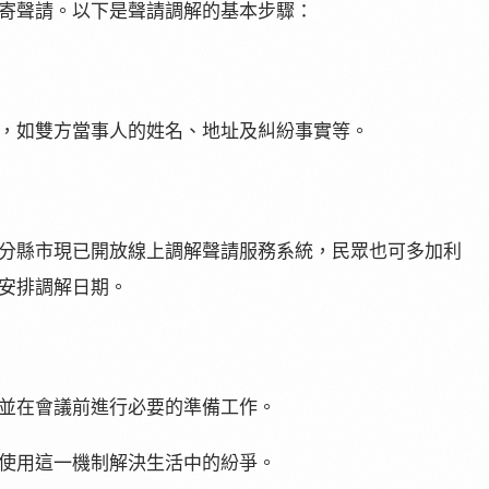
寄聲請。以下是聲請調解的基本步驟：
，如雙方當事人的姓名、地址及糾紛事實等。
分縣市現已開放線上調解聲請服務系統，民眾也可多加利
安排調解日期。
並在會議前進行必要的準備工作。
使用這一機制解決生活中的紛爭。