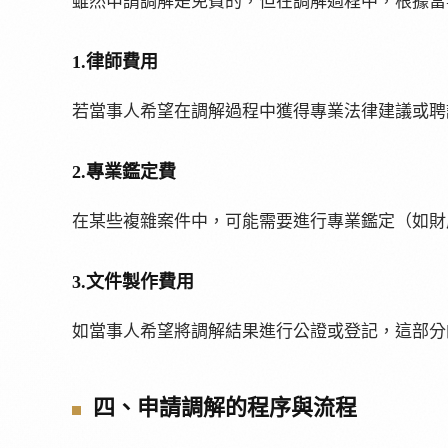
雖然申請調解是免費的，但在調解過程中，根據當
1.律師費用
若當事人希望在調解過程中獲得專業法律建議或聘
2.專業鑑定費
在某些複雜案件中，可能需要進行專業鑑定（如財
3.文件製作費用
如當事人希望將調解結果進行公證或登記，這部分
四、申請調解的程序與流程