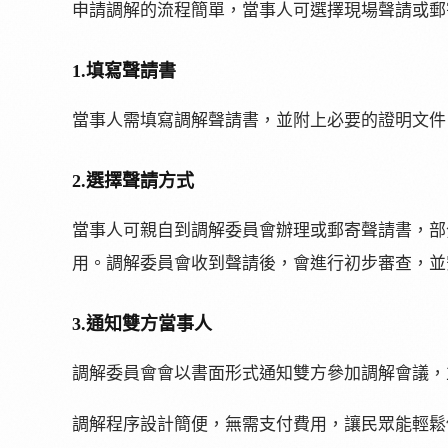
申請調解的流程簡單，當事人可選擇現場聲請或郵
1.填寫聲請書
當事人需填寫調解聲請書，並附上必要的證明文件
2.選擇聲請方式
當事人可親自到調解委員會辦理或郵寄聲請書，部
用。調解委員會收到聲請後，會進行初步審查，並
3.通知雙方當事人
調解委員會會以書面形式通知雙方參加調解會議，
調解程序設計簡便，無需支付費用，讓民眾能輕鬆