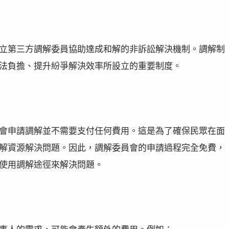
立第三方調解委員協助達成和解的非訴訟解決機制。調解制
法負擔、提升紛爭解決效率所設立的重要制度。
會申請調解並不需要支付任何費用。這是為了確保民眾在面
解資源解決問題。因此，調解委員會的申請過程完全免費，
使用調解途徑來解決問題。