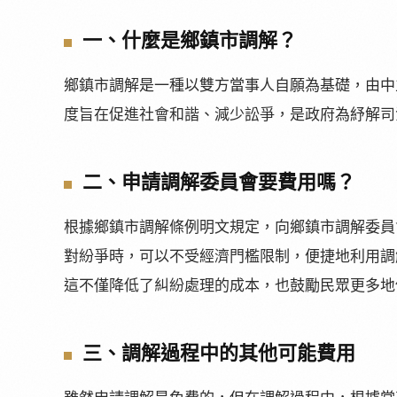
一、什麼是鄉鎮市調解？
鄉鎮市調解是一種以雙方當事人自願為基礎，由中
度旨在促進社會和諧、減少訟爭，是政府為紓解司
二、申請調解委員會要費用嗎？
根據鄉鎮市調解條例明文規定，向鄉鎮市調解委員
對紛爭時，可以不受經濟門檻限制，便捷地利用調
這不僅降低了糾紛處理的成本，也鼓勵民眾更多地
三、調解過程中的其他可能費用