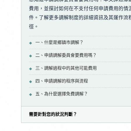
費用，並探討如何在不支付任何申請費用的情
件。了解更多調解制度的詳細資訊及其運作流
徑。
一、什麼是鄉鎮市調解？
二、申請調解委員會要費用嗎？
三、調解過程中的其他可能費用
四、申請調解的程序與流程
五、為什麼選擇免費調解？
需要針對您的狀況判斷？