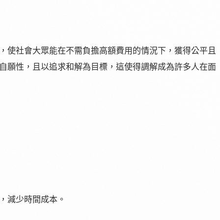
，使社會大眾能在不需負擔高額費用的情況下，獲得公平且
自願性，且以追求和解為目標，這使得調解成為許多人在面
，減少時間成本。