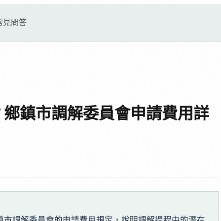
常見問答
？鄉鎮市調解委員會申請費用詳
鎮市調解委員會的申請費用規定，說明調解過程中的潛在