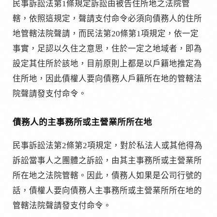
民事訴訟法第1條規定訴訟由被告住所地之法院管
轄，依照這規定，聲請支付命令必須向債務人的住所
地管轄法院聲請，而民法第20條第1項規定，依一定
事實，足認以久住之意思，住於一定之地域者，即為
設定其住所於該地，目前原則上都是以戶籍地推定為
住所地，因此債權人要向債務人戶籍所在地的管轄法
院聲請發支付命令。
債務人的主事務所或主營業所所在地
民事訴訟法第2條第2項規定，對於私法人或其他得為
訴訟當事人之團體之訴訟，由其主事務所或主營業所
所在地之法院管轄。因此，債務人如果是公司行號的
話，債權人要向債務人主事務所或主營業所所在地的
管轄法院聲請發支付命令。