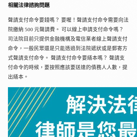
相關法律諮詢問題
聲請支付命令要錢嗎？ 要喔！聲請支付命令需要向法
院繳納 500 元聲請費。 可以線上申請支付命令嗎？
司法院目前只提供金融機構及電信業者線上聲請支付
命令，一般民眾還是只能透過到法院遞狀或是郵寄方
式聲請支付命令。 聲請支付命令要繕本嗎？ 聲請支
付命令的時候，要按照應該要送達的債務人人數，提
出繕本。