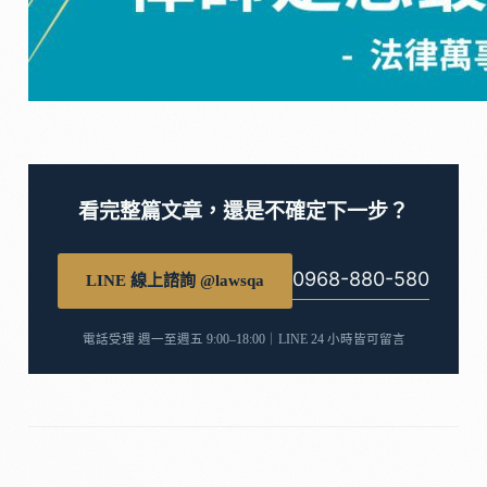
看完整篇文章，還是不確定下一步？
0968-880-580
LINE 線上諮詢 @lawsqa
電話受理 週一至週五 9:00–18:00｜LINE 24 小時皆可留言