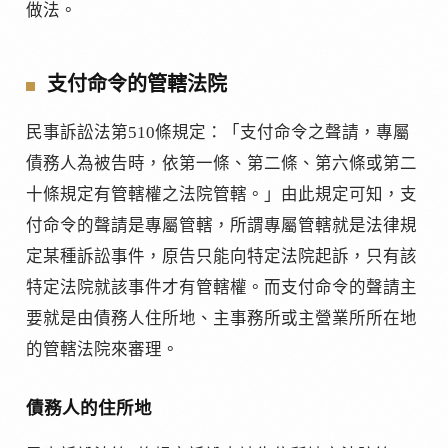
做法。
支付命令的管轄法院
民事訴訟法第510條規定：「支付命令之聲請，專屬
債務人為被告時，依第一條、第二條、第六條或第二
十條規定有管轄權之法院管轄。」由此規定可知，支
付命令的聲請是專屬管轄，所謂專屬管轄就是法律規
定某種訴訟事件，原告只能向特定法院起訴，只有該
特定法院就該事件才有管轄權。而支付命令的聲請主
要就是由債務人住所地、主事務所或主營業所所在地
的管轄法院來審理。
債務人的住所地