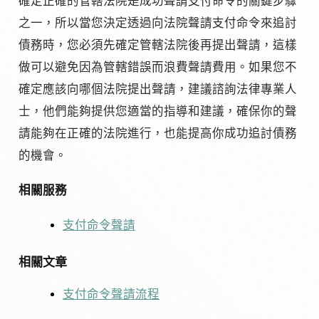
確定正確的管轄法院是成功聲請支付命令的關鍵步驟
之一，所以當您決定透過向法院聲請支付命令來追討
債務時，您必須先確定管轄法院後再提出聲請，這樣
做可以避免因為管轄錯誤而浪費聲請費用。如果您不
確定應該向哪個法院提出聲請，建議諮詢法律專業人
士，他們能夠提供您適當的指導和建議，確保你的聲
請能夠在正確的法院進行，也能提高你成功追討債務
的機會。
相關服務
支付命令聲請
相關文章
支付命令聲請流程