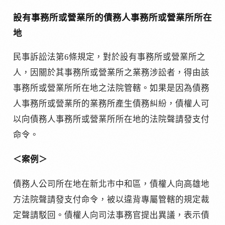
設有事務所或營業所的債務人事務所或營業所所在
地
民事訴訟法第6條規定，對於設有事務所或營業所之
人，因關於其事務所或營業所之業務涉訟者，得由該
事務所或營業所所在地之法院管轄。如果是因為債務
人事務所或營業所的業務所產生債務糾紛，債權人可
以向債務人事務所或營業所所在地的法院聲請發支付
命令。
＜案例＞
債務人公司所在地在新北市中和區，債權人向高雄地
方法院聲請發支付命令，被以違背專屬管轄的規定裁
定聲請駁回。債權人向司法事務官提出異議，表示債