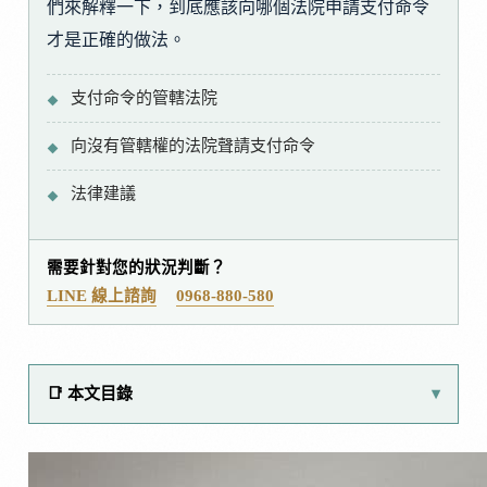
們來解釋一下，到底應該向哪個法院申請支付命令
才是正確的做法。
支付命令的管轄法院
向沒有管轄權的法院聲請支付命令
法律建議
需要針對您的狀況判斷？
LINE 線上諮詢
0968-880-580
📑 本文目錄