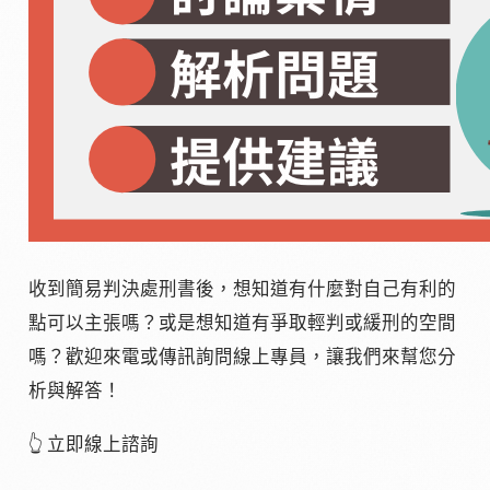
收到簡易判決處刑書後，想知道有什麼對自己有利的
點可以主張嗎？或是想知道有爭取輕判或緩刑的空間
嗎？歡迎來電或傳訊詢問線上專員，讓我們來幫您分
析與解答！
👆 立即線上諮詢