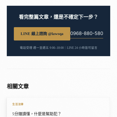
看完整篇文章，還是不確定下一步？
0968-880-580
LINE 線上諮詢 @lawsqa
電話受理 週一至週五 9:00–18:00｜LINE 24 小時皆可留言
相關文章
生活法律
5分鐘讀懂，什麼是幫助犯？