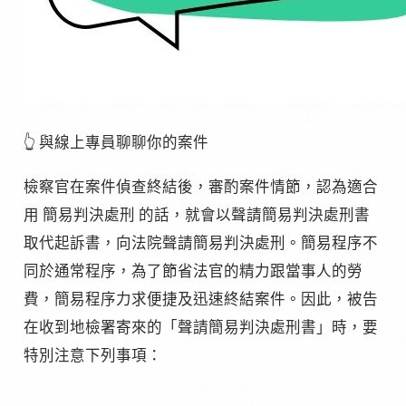
👆 與線上專員聊聊你的案件
檢察官在案件偵查終結後，審酌案件情節，認為適合
用 簡易判決處刑 的話，就會以聲請簡易判決處刑書
取代起訴書，向法院聲請簡易判決處刑。簡易程序不
同於通常程序，為了節省法官的精力跟當事人的勞
費，簡易程序力求便捷及迅速終結案件。因此，被告
在收到地檢署寄來的「聲請簡易判決處刑書」時，要
特別注意下列事項：