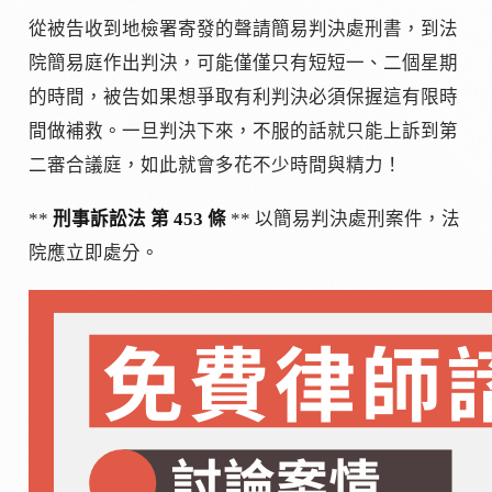
從被告收到地檢署寄發的聲請簡易判決處刑書，到法
院簡易庭作出判決，可能僅僅只有短短一、二個星期
的時間，被告如果想爭取有利判決必須保握這有限時
間做補救。一旦判決下來，不服的話就只能上訴到第
二審合議庭，如此就會多花不少時間與精力！
**
刑事訴訟法 第 453 條
** 以簡易判決處刑案件，法
院應立即處分。