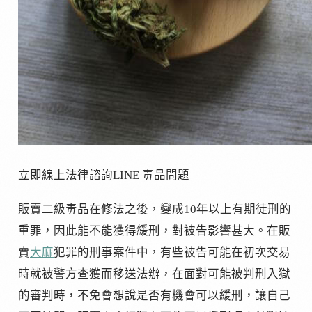
立即線上法律諮詢LINE 毒品問題
販賣二級毒品在修法之後，變成10年以上有期徒刑的
重罪，因此能不能獲得緩刑，對被告影響甚大。在販
賣
大麻
犯罪的刑事案件中，有些被告可能在初次交易
時就被警方查獲而移送法辦，在面對可能被判刑入獄
的審判時，不免會想說是否有機會可以緩刑，讓自己