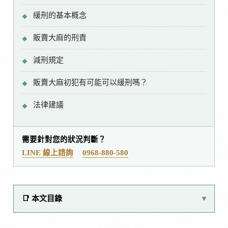
緩刑的基本概念
販賣大麻的刑責
減刑規定
販賣大麻初犯有可能可以緩刑嗎？
法律建議
需要針對您的狀況判斷？
LINE 線上諮詢
0968-880-580
📑 本文目錄