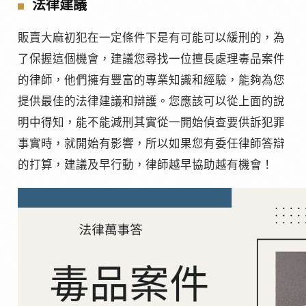
法律建議
販賣大麻初犯在一定條件下是有可能可以緩刑的，為
了保握這個機會，建議您尋找一位擅長處理毒品案件
的律師，他們擁有豐富的專業知識和經驗，能夠為您
提供最佳的法律建議和辯護。您應該可以從上面的說
明中得知，能不能減刑其實從一開始偵查要供訴犯罪
事實時，就開始有影響，所以如果您有委任律師答辯
的打算，建議及早行動，律師越早協助越有機會！