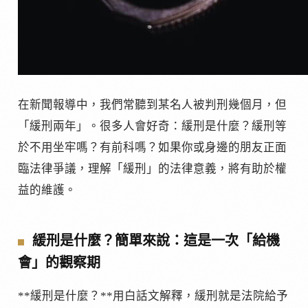
在新聞報導中，我們常聽到某名人被判刑幾個月，但
「緩刑兩年」。很多人會好奇：緩刑是什麼？緩刑等
於不用坐牢嗎？有前科嗎？如果你或身邊的朋友正面
臨法律爭議，理解「緩刑」的法律意義，將有助於權
益的維護。
緩刑是什麼？簡單來說：這是一次「給機
會」的觀察期
**緩刑是什麼？**用白話文解釋，緩刑就是法院給予