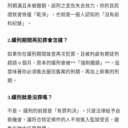
刑期滿且未被撤銷，該刑之宣告失去效力，你的良民
證就會恢復「乾淨」，也就是一般人認知的「沒有前
科紀錄」。
2.緩刑期間再犯罪會怎樣？
如果你在緩刑期間故意再次犯罪，且被判處有期徒刑
超過 6 個月，原本的緩刑會被**「強制撤銷」**。這
意味著你必須進去服完舊案的刑期，再加上新案的刑
期。
3.緩刑就是沒罪嗎？
不是。 緩刑的前提是「有罪判決」。只是法律給予自
新機會，讓符合特定條件的人不用進入監獄受苦，避