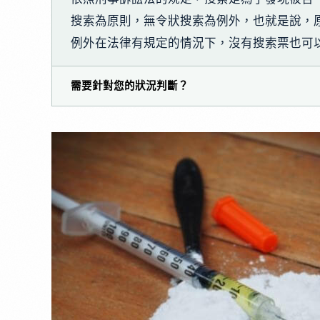
搜索為原則，無令狀搜索為例外，也就是說，
例外在法律有規定的情況下，沒有搜索票也可
需要針對您的狀況判斷？