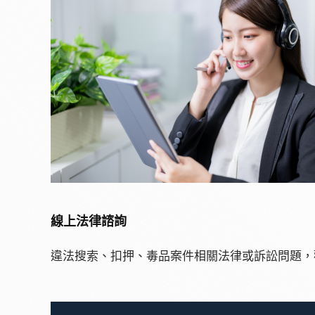
線上法律諮詢
違法搜索、扣押、毒品案件相關法律或訴訟問題