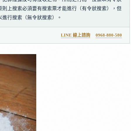
原則上搜索必須要有搜索票才能進行（有令狀搜索），但
以進行搜索（無令狀搜索）。
LINE 線上諮詢
0968-880-580