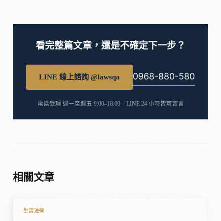
看完整篇文章，還是不確定下一步？
0968-880-580
LINE 線上諮詢 @lawsqa
電話受理 週一至週五 9:00–18:00｜LINE 24 小時皆可留言
相關文章
生活法律