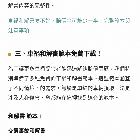
解書內容的完整性。
車禍和解書寫不好，賠償金可能少一半！完整範本與
注意事項
三、車禍和解書範本免費下載！
為了讓更多車禍受害者能迅速解決賠償問題，我們特
別準備了多種免費的車禍和解書範本。這些範本涵蓋
了不同情境下的需求，無論是單純的車輛損壞，還是
涉及人身傷害，您都能在這裡找到適合的範本。
和解書 範本 1
交通事故和解書