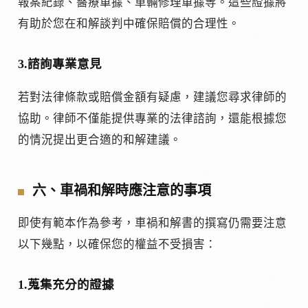
報案紀錄、醫療單據、車輛修理單據等。這些證據將
有助於您在和解談判中確保賠償的合理性。
3.諮詢專業意見
若對法律條款或賠償金額有疑慮，建議您尋求律師的
協助。律師不僅能提供專業的法律諮詢，還能根據您
的情況提出更合適的和解建議。
六、車禍和解時應注意的事項
即使有範本作為參考，車禍和解書的撰寫仍需要注意
以下幾點，以確保您的權益不受損害：
1.蒐集充分的證據