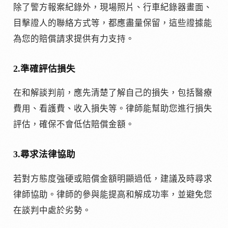
除了警方報案紀錄外，現場照片、行車紀錄器畫面、
目擊證人的聯絡方式等，都應盡量保留，這些證據能
為您的賠償請求提供有力支持。
2.準確評估損失
在和解談判前，應先清楚了解自己的損失，包括醫療
費用、看護費、收入損失等。律師能幫助您進行損失
評估，確保不會低估賠償金額。
3.尋求法律協助
若對方態度強硬或賠償金額明顯過低，建議及時尋求
律師協助。律師的參與能提高和解成功率，並避免您
在談判中處於劣勢。