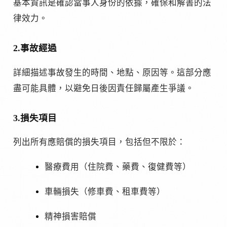
基本資訊是確認當事人身份的依據，確保和解書的法
律效力。
2.事故經過
詳細描述事故發生的時間、地點、原因等。這部分應
盡可能具體，以避免日後因責任歸屬產生爭議。
3.損失項目
列出所有應賠償的損失項目，包括但不限於：
醫療費用（住院費、藥費、復健費等）
車輛損失（修車費、租車費等）
精神損害賠償