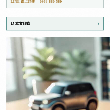
LINE 線上諮詢
0968-880-580
📑 本文目錄