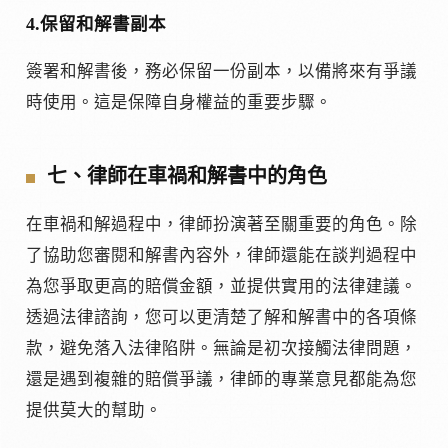
4.保留和解書副本
簽署和解書後，務必保留一份副本，以備將來有爭議
時使用。這是保障自身權益的重要步驟。
七、律師在車禍和解書中的角色
在車禍和解過程中，律師扮演著至關重要的角色。除
了協助您審閱和解書內容外，律師還能在談判過程中
為您爭取更高的賠償金額，並提供實用的法律建議。
透過法律諮詢，您可以更清楚了解和解書中的各項條
款，避免落入法律陷阱。無論是初次接觸法律問題，
還是遇到複雜的賠償爭議，律師的專業意見都能為您
提供莫大的幫助。