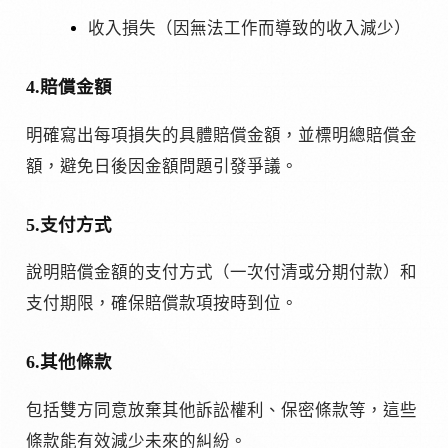
收入損失（因無法工作而導致的收入減少）
4.賠償金額
明確寫出每項損失的具體賠償金額，並標明總賠償金
額，避免日後因金額問題引發爭議。
5.支付方式
說明賠償金額的支付方式（一次付清或分期付款）和
支付期限，確保賠償款項按時到位。
6.其他條款
包括雙方同意放棄其他訴訟權利、保密條款等，這些
條款能有效減少未來的糾紛。