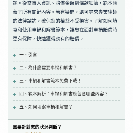
題。從當事人資訊、賠償金額到條款細節，範本涵
蓋了所有關鍵內容。若有疑問，還可尋求專業律師
的法律諮詢，確保您的權益不受損害。了解如何填
寫和使用車禍和解書範本，讓您在面對車禍賠償時
更有保障，快速獲得應有的賠償。
一、引言
二、為什麼需要車禍和解書？
三、車禍和解書範本免費下載！
四、範本解析：車禍和解書應包含哪些內容？
五、如何填寫車禍和解書？
需要針對您的狀況判斷？