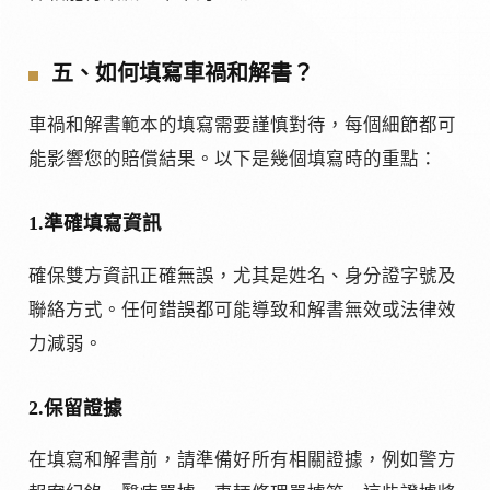
五、如何填寫車禍和解書？
車禍和解書範本的填寫需要謹慎對待，每個細節都可
能影響您的賠償結果。以下是幾個填寫時的重點：
1.準確填寫資訊
確保雙方資訊正確無誤，尤其是姓名、身分證字號及
聯絡方式。任何錯誤都可能導致和解書無效或法律效
力減弱。
2.保留證據
在填寫和解書前，請準備好所有相關證據，例如警方