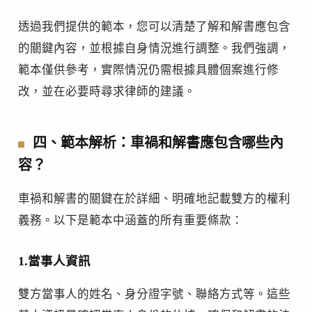
透過我們提供的範本，您可以清楚了解和解書應包含
的關鍵內容，並根據自身情況進行調整。我們強調，
範本僅供參考，實際情況仍需根據具體個案進行修
改，並在必要時尋求律師的建議。
四、範本解析：車禍和解書應包含哪些內
容？
車禍和解書的關鍵在於詳細、明確地記載雙方的權利
義務。以下是範本中涵蓋的所有重要條款：
1.當事人資訊
雙方當事人的姓名、身分證字號、聯絡方式等。這些