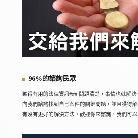
96%的諮詢民眾
獲得有用的法律資訊### 問題清楚，事情也就解
向我們諮詢找到自己案件的關鍵問題，並且獲得解
有沒有更好的解決方法，歡迎你來諮詢，我們可以