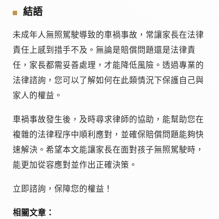
結語
未成年人無照駕駛導致的車禍事故，常讓家長在法律
責任上感到措手不及。無論是賠償問題還是法律責
任，家長都需妥善處理，才能降低風險。透過專業的
法律諮詢，您可以了解如何在此類情況下保護自己與
家人的權益。
車禍事故發生後，及時尋求律師的協助，能幫助您在
複雜的法律程序中順利應對，並確保賠償問題能夠快
速解決。希望本文能讓家長在面對孩子無照駕駛時，
能更加從容應對並作出正確決策。
立即諮詢，保障您的權益！
相關文章：