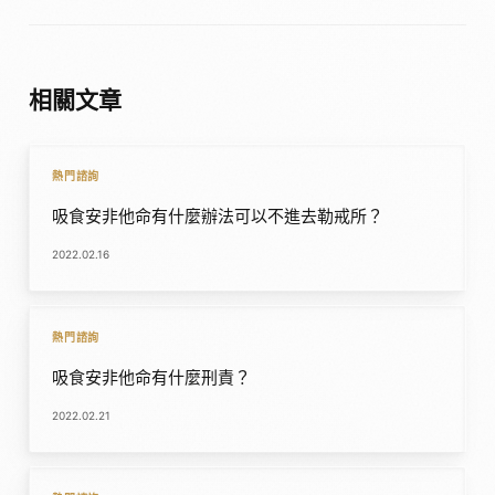
相關文章
熱門諮詢
吸食安非他命有什麼辦法可以不進去勒戒所？
2022.02.16
熱門諮詢
吸食安非他命有什麼刑責？
2022.02.21