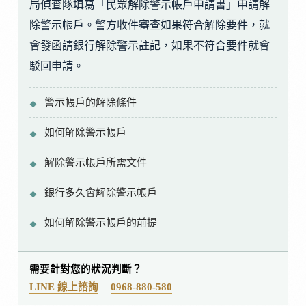
局偵查隊填寫「民眾解除警示帳戶申請書」申請解
除警示帳戶。警方收件審查如果符合解除要件，就
會發函請銀行解除警示註記，如果不符合要件就會
駁回申請。
警示帳戶的解除條件
如何解除警示帳戶
解除警示帳戶所需文件
銀行多久會解除警示帳戶
如何解除警示帳戶的前提
需要針對您的狀況判斷？
LINE 線上諮詢
0968-880-580