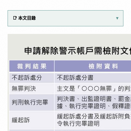
📑 本文目錄