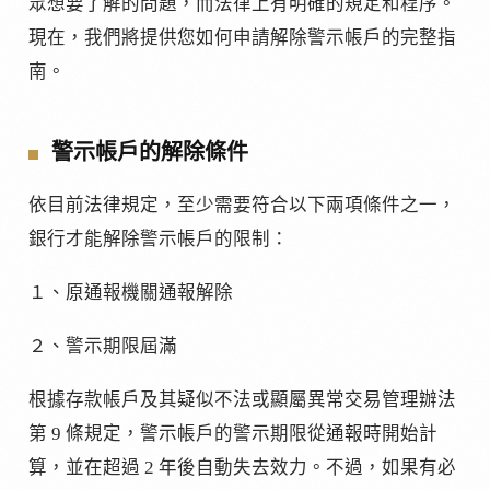
眾想要了解的問題，而法律上有明確的規定和程序。
現在，我們將提供您如何申請解除警示帳戶的完整指
南。
警示帳戶的解除條件
依目前法律規定，至少需要符合以下兩項條件之一，
銀行才能解除警示帳戶的限制：
１、原通報機關通報解除
２、警示期限屆滿
根據存款帳戶及其疑似不法或顯屬異常交易管理辦法
第 9 條規定，警示帳戶的警示期限從通報時開始計
算，並在超過 2 年後自動失去效力。不過，如果有必