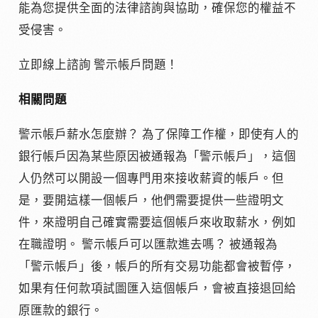
能為您提供全面的法律諮詢與協助，確保您的權益不
受侵害。
立即線上諮詢 警示帳戶問題！
相關問題
警示帳戶薪水怎麼辦？ 為了保障工作權，即使有人的
銀行帳戶因為某些原因被通報為「警示帳戶」，這個
人仍然可以開設一個專門用來接收薪資的帳戶。但
是，要開這樣一個帳戶，他們需要提供一些證明文
件，來證明自己確實需要這個帳戶來收取薪水，例如
在職證明。 警示帳戶可以匯款進去嗎？ 被通報為
「警示帳戶」後，帳戶的所有交易功能都會被暫停，
如果有任何款項試圖匯入這個帳戶，會被直接退回給
原匯款的銀行。