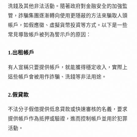
洗錢及其他非法活動。隨著政府對金融安全的加強監
管，詐騙集團逐漸轉向使用更隱蔽的方法來騙取人頭
帳戶，如假應徵、虛擬貨幣投資等方式。以下是一些
常見導致帳戶被列為警示戶的原因：
1.出租帳戶
有人宣稱只要提供帳戶，就能獲得穩定收入，實際上
這些帳戶會被用作詐騙、洗錢等非法用途。
2.假貸款
不法分子假借提供低息貸款或快速審核的名義，要求
提供帳戶作為抵押或驗證，進而控制帳戶並用於犯罪
活動。