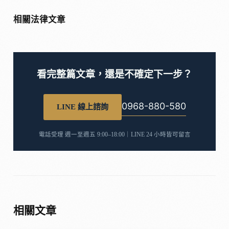
相關法律文章
看完整篇文章，還是不確定下一步？
0968-880-580
LINE 線上諮詢
電話受理 週一至週五 9:00–18:00｜LINE 24 小時皆可留言
相關文章