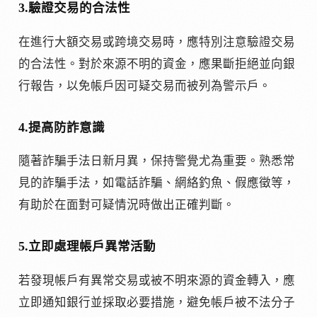
3.驗證交易的合法性
在進行大額交易或跨境交易時，應特別注意驗證交易
的合法性。對於來源不明的資金，應果斷拒絕並向銀
行報告，以免帳戶因可疑交易而被列為警示戶。
4.提高防詐意識
隨著詐騙手法日新月異，保持警覺尤為重要。熟悉常
見的詐騙手法，如電話詐騙、網絡釣魚、假應徵等，
有助於在面對可疑情況時做出正確判斷。
5.立即處理帳戶異常活動
若發現帳戶有異常交易或被不明來源的資金轉入，應
立即通知銀行並採取必要措施，避免帳戶被不法分子