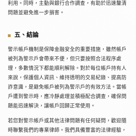
利用。同時，主動與銀行合作調查，有助於迅速釐清
問題並避免進一步損害。
五、結論
警示帳戶機制是保障金融安全的重要措施，雖然帳戶
被列為警示戶會帶來不便，但只要按照合法程序處
理，多數情況下都能順利解除。對於每位帳戶持有人
來說，保護個人資訊、維持透明的交易紀錄、提高防
詐意識，是避免帳戶被列為警示戶的有效方法。當帳
戶遭到警示時，應冷靜處理並積極配合調查，確保問
題能迅速解決，讓帳戶回歸正常使用。
若您對警示帳戶或其他法律問題有任何疑問，歡迎隨
時聯繫我們的專業律師。我們具備豐富的法律經驗，