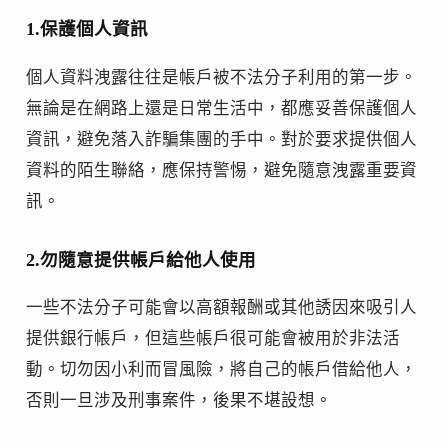
1.保護個人資訊
個人資料洩露往往是帳戶被不法分子利用的第一步。
無論是在網路上還是日常生活中，都應妥善保護個人
資訊，避免落入詐騙集團的手中。對於要求提供個人
資料的陌生聯絡，應保持警惕，避免隨意洩露重要資
訊。
2.勿隨意提供帳戶給他人使用
一些不法分子可能會以高額報酬或其他誘因來吸引人
提供銀行帳戶，但這些帳戶很可能會被用於非法活
動。切勿因小利而冒風險，將自己的帳戶借給他人，
否則一旦涉及刑事案件，後果不堪設想。