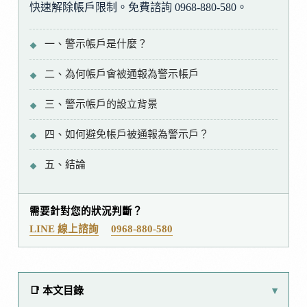
快速解除帳戶限制。免費諮詢 0968-880-580。
一、警示帳戶是什麼？
二、為何帳戶會被通報為警示帳戶
三、警示帳戶的設立背景
四、如何避免帳戶被通報為警示戶？
五、結論
需要針對您的狀況判斷？
LINE 線上諮詢
0968-880-580
📑 本文目錄