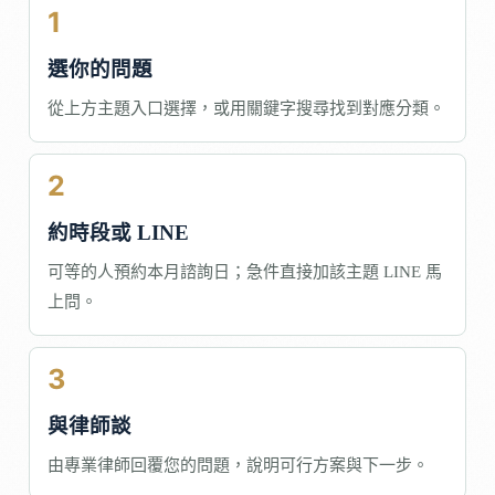
1
選你的問題
從上方主題入口選擇，或用關鍵字搜尋找到對應分類。
2
約時段或 LINE
可等的人預約本月諮詢日；急件直接加該主題 LINE 馬
上問。
3
與律師談
由專業律師回覆您的問題，說明可行方案與下一步。