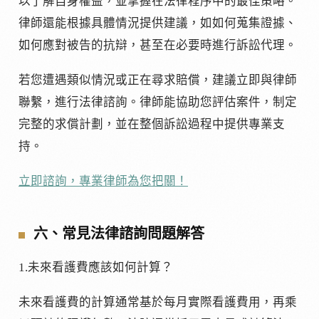
以了解自身權益，並掌握在法律程序中的最佳策略。
律師還能根據具體情況提供建議，如如何蒐集證據、
如何應對被告的抗辯，甚至在必要時進行訴訟代理。
若您遭遇類似情況或正在尋求賠償，建議立即與律師
聯繫，進行法律諮詢。律師能協助您評估案件，制定
完整的求償計劃，並在整個訴訟過程中提供專業支
持。
立即諮詢，專業律師為您把關！
六、常見法律諮詢問題解答
1.未來看護費應該如何計算？
未來看護費的計算通常基於每月實際看護費用，再乘