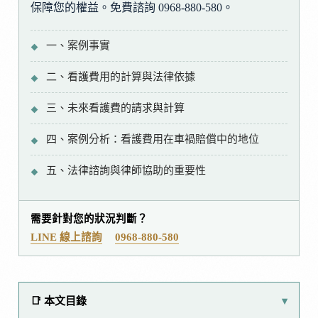
保障您的權益。免費諮詢 0968-880-580。
一、案例事實
二、看護費用的計算與法律依據
三、未來看護費的請求與計算
四、案例分析：看護費用在車禍賠償中的地位
五、法律諮詢與律師協助的重要性
需要針對您的狀況判斷？
LINE 線上諮詢
0968-880-580
📑 本文目錄