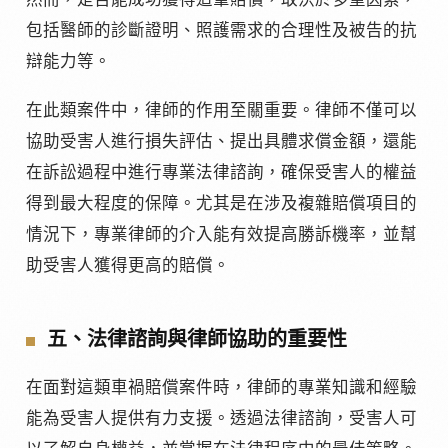
包括醫師的診斷證明、照護需求的合理性及被告的抗
辯能力等。
在此類案件中，律師的作用至關重要。律師不僅可以
協助受害人進行損失評估、提出具體求償金額，還能
在訴訟過程中進行專業法律諮詢，確保受害人的權益
得到最大程度的保障。尤其是在涉及複雜賠償項目的
情況下，專業律師的介入能有效提高勝訴機率，並幫
助受害人獲得更高的賠償。
五、法律諮詢與律師協助的重要性
在面對這類車禍賠償案件時，律師的專業知識和經驗
能為受害人提供有力支援。透過法律諮詢，受害人可