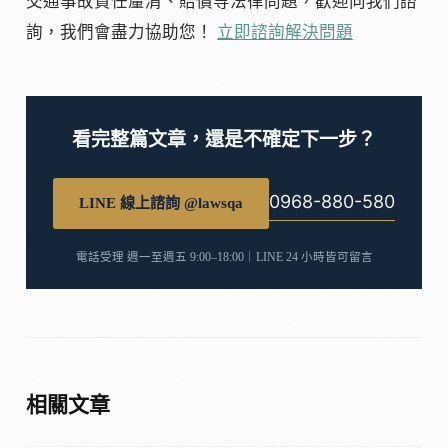
交通事故責任釐清、賠償等法律問題，歡迎向我們諮
詢，我們會盡力協助您！
立即諮詢解決問題
看完整篇文章，還是不確定下一步？
0968-880-580
LINE 線上諮詢 @lawsqa
電話受理 週一至週五 9:00–18:00｜LINE 24 小時皆可留言
相關文章