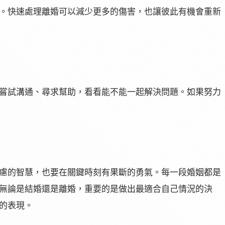
。快速處理離婚可以減少更多的傷害，也讓彼此有機會重新
嘗試溝通、尋求幫助，看看能不能一起解決問題。如果努力
慮的智慧，也要在關鍵時刻有果斷的勇氣。每一段婚姻都是
無論是結婚還是離婚，重要的是做出最適合自己情況的決
的表現。