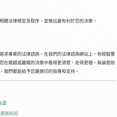
相關法律規定及程序，並做出最有利於您的決策。
尋求專業的法律諮詢。在我們的法律諮詢網站上，有經驗豐
您在婚姻或離婚的決策中看得更清楚、走得更穩。無論是財
，我們都能給予您最適切的指導和支持。
無憂
婚後無糾紛