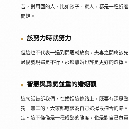
苦，對周圍的人，比如孩子、家人，都是一種折磨
開始。
該努力時就努力
但這也不代表一遇到問題就放棄，夫妻之間應該先
過後發現還是不行，那麼離婚也許是更好的選擇。
智慧與勇氣並重的婚姻觀
這句話告訴我們，在婚姻這條路上，既要有深思熟
獨一無二的，大家都應該為自己選擇最適合的路。
定。這不僅僅是一種成熟的態度，也是對自己負責