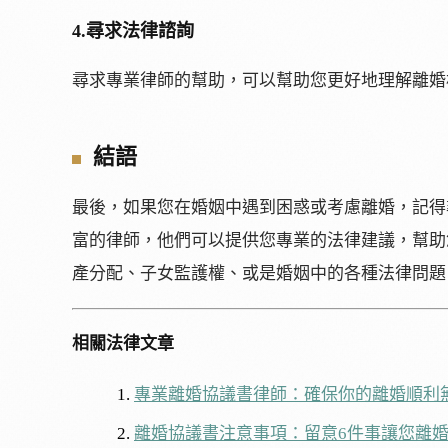
4.
尋求法律諮詢
尋求專業律師的幫助，可以幫助您更好地理解離婚
結語
最後，如果您在婚姻中遇到困惑或考慮離婚，記得
富的律師，他們可以提供您專業的法律建議，幫助
產分配、子女監護權、或是婚姻中的各種法律問題
相關法律文章
專業離婚協議書律師：確保你的離婚順利
離婚協議書注意事項：留意6件事讓您離