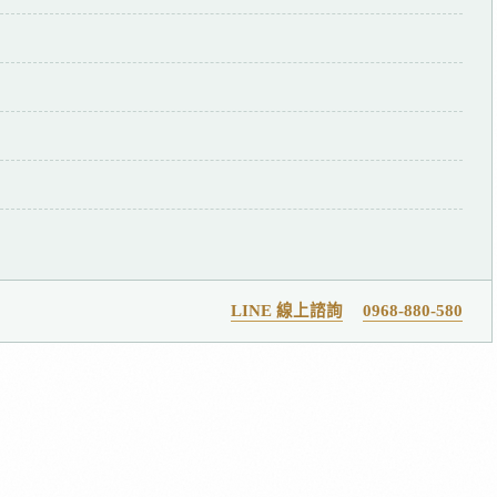
LINE 線上諮詢
0968-880-580