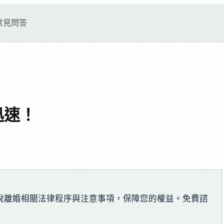
常見問答
迅速！
說離婚相關法律程序與注意事項，保障您的權益。免費諮