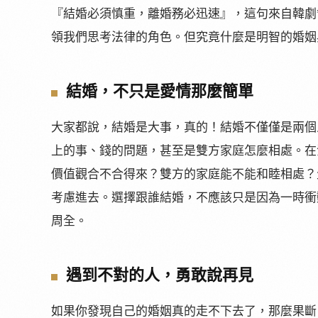
『結婚必須慎重，離婚務必迅速』，這句來自韓劇
領我們思考法律的角色。但究竟什麼是明智的婚姻
結婚，不只是愛情那麼簡單
大家都說，結婚是大事，真的！結婚不僅僅是兩個
上的事、錢的問題，甚至是雙方家庭怎麼相處。在
價值觀合不合得來？雙方的家庭能不能和睦相處？
考慮進去。選擇跟誰結婚，不應該只是因為一時衝
周全。
遇到不對的人，勇敢說再見
如果你發現自己的婚姻真的走不下去了，那麼果斷