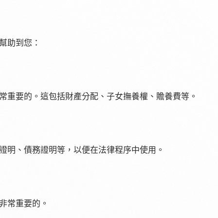
幫助到您：
常重要的。這包括財產分配、子女撫養權、贍養費等。
證明、債務證明等，以便在法律程序中使用。
非常重要的。