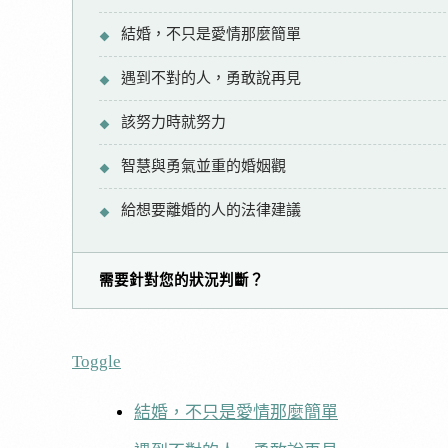
結婚，不只是愛情那麼簡單
遇到不對的人，勇敢說再見
該努力時就努力
智慧與勇氣並重的婚姻觀
給想要離婚的人的法律建議
需要針對您的狀況判斷？
Toggle
結婚，不只是愛情那麼簡單