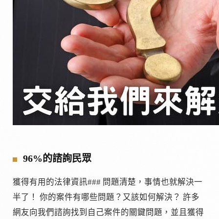
96%的諮詢民眾
獲得有用的法律資訊### 問題清楚，事情也就解決一
半了！ 你的案件有哪些問題？又該如何解決？ 許多
網友向我們諮詢找到自己案件的關鍵問題，並且獲得