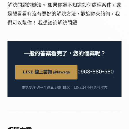
解決問題的辦法。 如果你還不知道如何處理案件，或
是想看看有沒有更好的解決方法，歡迎你來諮詢，我
們可以幫你！ 我想諮詢解決問題
一般的答案看完了，您的個案呢？
0968-880-580
LINE 線上諮詢 @lawsqa
電話受理 週一至週五 9:00–18:00｜LINE 24 小時皆可留言