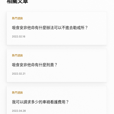
相關文章
熱門諮詢
吸食安非他命有什麼辦法可以不進去勒戒所？
2022.02.16
熱門諮詢
吸食安非他命有什麼刑責？
2022.02.21
熱門諮詢
我可以請求多少的車禍看護費用？
2022.04.28