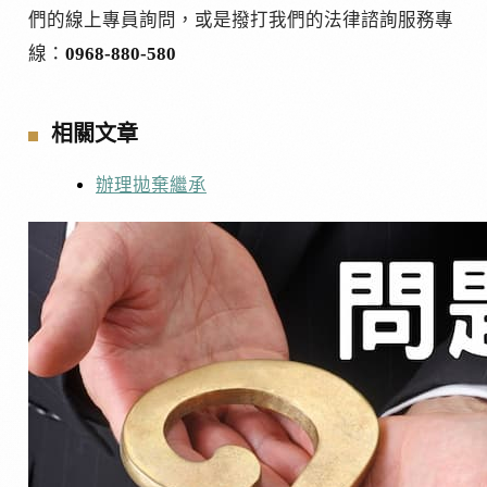
們的線上專員詢問，或是撥打我們的法律諮詢服務專
線：
0968-880-580
相關文章
辦理拋棄繼承