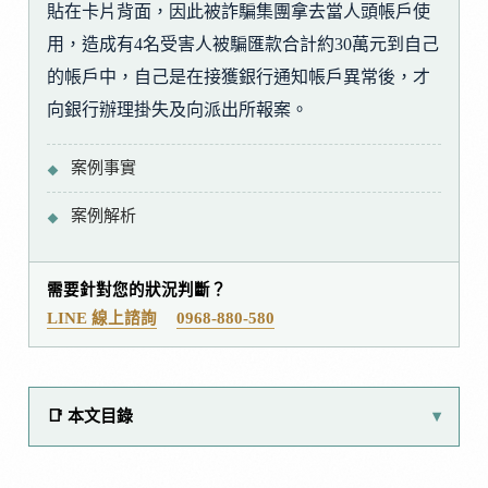
貼在卡片背面，因此被詐騙集團拿去當人頭帳戶使
用，造成有4名受害人被騙匯款合計約30萬元到自己
的帳戶中，自己是在接獲銀行通知帳戶異常後，才
向銀行辦理掛失及向派出所報案。
案例事實
案例解析
需要針對您的狀況判斷？
LINE 線上諮詢
0968-880-580
📑 本文目錄