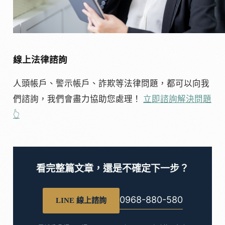
線上法律諮詢
人頭帳戶、警示帳戶、詐欺等法律問題，都可以向我
們諮詢，我們會盡力協助您處理！
立即諮詢解決問題
👆
看完整篇文章，還是不確定下一步？
0968-880-580
LINE 線上諮詢