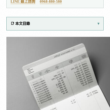
LINE 線上諮詢
0968-880-580
📑 本文目錄