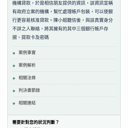
機構貸款，於是相信朋友提供的資訊，該資訊宣稱
有政府立案的機構，幫忙處理帳戶包裝，可以使銀
行更容易核准貸款。陳小姐聽信後，與該真實身分
不詳之人聯絡，將其擁有的其中三個銀行帳戶存
摺、提款卡及密碼
案例事實
案例解析
相關法條
判決書節錄
相關連結
需要針對您的狀況判斷？