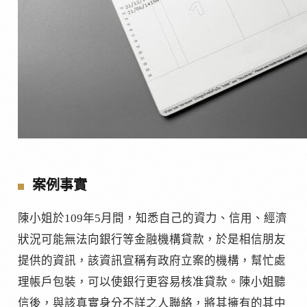
案例事實
陳小姐於109年5月間，知悉自己的資力、信用、經濟
狀況可能無法向銀行等金融機構貸款，於是相信朋友
提供的資訊，該資訊宣稱有政府立案的機構，幫忙處
理帳戶包裝，可以使銀行更容易核准貸款。陳小姐聽
信後，與該真實身分不詳之人聯絡，將其擁有的其中