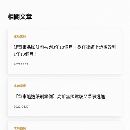
相關文章
成功案例
販賣毒品咖啡包被判3年10個月，委任律師上訴後改判
1年10個月！
2021.12.21
成功案例
【肇事逃逸緩刑案例】高齡無照駕駛又肇事逃逸
2022.04.17
成功案例