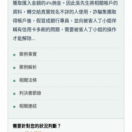
獲取匯入金額的4%佣金。因此吳先生將相關帳戶的
資料，轉交給真實姓名不詳的人使用，詐騙集團取
得帳戶後，假冒成銀行專員，並向被害人丁小姐佯
稱有信用卡多刷的問題，需要被害人丁小姐的操作
才能解除...
案例事實
案例解析
相關法條
判決書節錄
相關連結
需要針對您的狀況判斷？