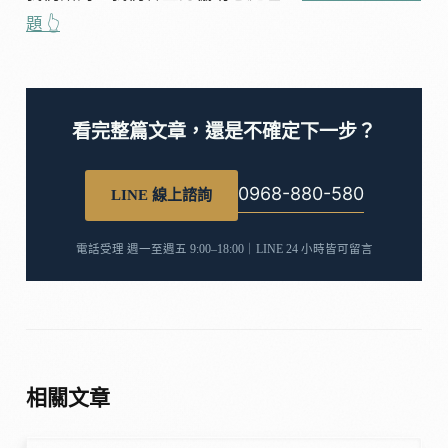
題 👆
看完整篇文章，還是不確定下一步？
0968-880-580
LINE 線上諮詢
電話受理 週一至週五 9:00–18:00｜LINE 24 小時皆可留言
相關文章