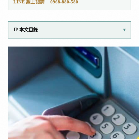
LINE 線上諮詢
0968-880-580
📑 本文目錄