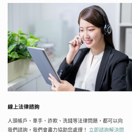
線上法律諮詢
人頭帳戶、車手、詐欺、洗錢等法律問題，都可以向
我們諮詢，我們會盡力協助您處理！
立即諮詢解決問