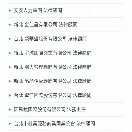
安安人力集團 法律顧問
新北 金佳昌有限公司 法律顧問
台北 榮華盛股份有限公司 法律顧問
新北 宇球國際興業有限公司 法律顧問
新北 鴻大管理顧問有限公司 法律顧問
新北 晶品企管顧問有限公司 法律顧問
台北 聖洋國際股份有限公司 法律顧問
因思銳國際股份有限公司 法務主任
台北市就業服務商業同業公會 法律顧問