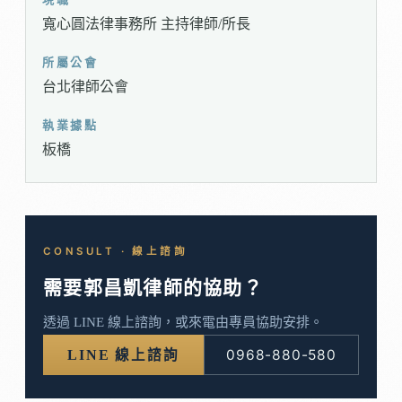
寬心圓法律事務所 主持律師/所長
所屬公會
台北律師公會
執業據點
板橋
CONSULT · 線上諮詢
需要郭昌凱律師的協助？
透過 LINE 線上諮詢，或來電由專員協助安排。
0968-880-580
LINE 線上諮詢