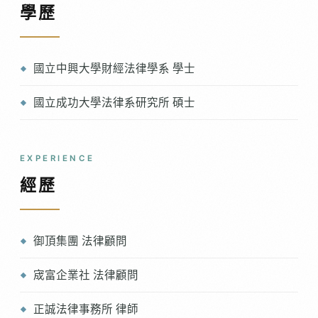
學歷
國立中興大學財經法律學系 學士
國立成功大學法律系研究所 碩士
EXPERIENCE
經歷
御頂集團 法律顧問
宬富企業社 法律顧問
正誠法律事務所 律師