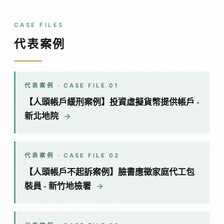
CASE FILES
代表案例
代表案例 · CASE FILE 01
【人頭帳戶緩刑案例】投資虛擬貨幣提供帳戶 -
→
新北地院
代表案例 · CASE FILE 02
【人頭帳戶不起訴案例】臉書應徵家庭代工包
→
裝員 - 新竹地檢署