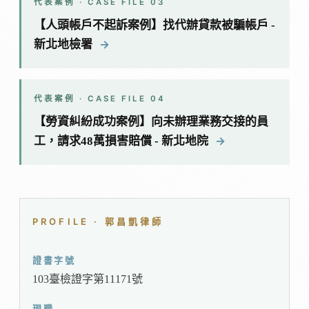
代表案例 · CASE FILE 03
【人頭帳戶不起訴案例】找代辦貸款被騙帳戶 -
→
新北地檢署
代表案例 · CASE FILE 04
【勞資糾紛成功案例】向未辦理業務交接的員
→
工，請求48萬損害賠償 - 新北地院
PROFILE · 郭昌凱律師
證書字號
103臺檢證字第11171號
現職