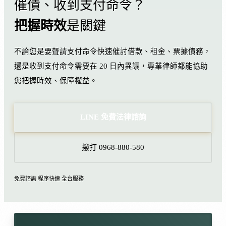
催債、收到支付命令？
把握時效
是關鍵
不論您是要聲請支付命令快速催討借款、租金、票據債務，
還是收到支付命令需要在 20 日內異議，專業律師都能協助
您把握時效、保障權益。
LINE 免費法律諮詢
撥打 0968-880-580
免費諮詢
程序快速
全台服務