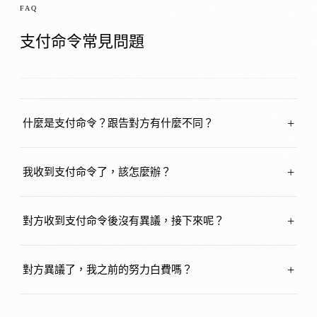
FAQ
支付命令常見問題
什麼是支付命令？跟告對方有什麼不同？
我收到支付命令了，該怎麼辦？
對方收到支付命令後沒有異議，接下來呢？
對方異議了，我之前的努力白費嗎？