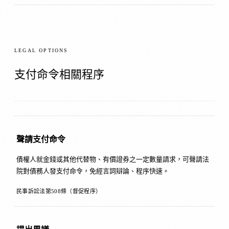
LEGAL OPTIONS
支付命令相關程序
聲請支付命令
債權人就金錢或其他代替物、有價證券之一定數量請求，可聲請法
院對債務人發支付命令，免經言詞辯論、程序快速。
民事訴訟法第508條（督促程序）