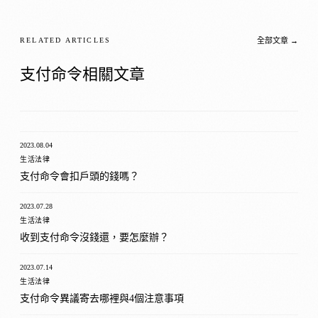
RELATED ARTICLES
全部文章 →
支付命令相關文章
2023.08.04
生活法律
支付命令會扣戶頭的錢嗎？
2023.07.28
生活法律
收到支付命令沒錢還，要怎麼辦？
2023.07.14
生活法律
支付命令異議寄去哪裡與4個注意事項